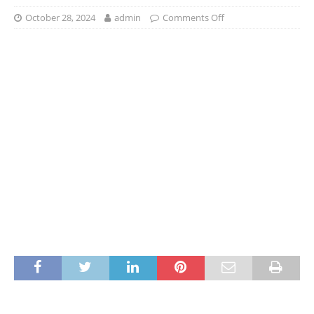
October 28, 2024
admin
Comments Off