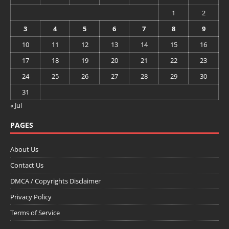
1
2
3
4
5
6
7
8
9
10
11
12
13
14
15
16
17
18
19
20
21
22
23
24
25
26
27
28
29
30
31
« Jul
PAGES
About Us
Contact Us
DMCA / Copyrights Disclaimer
Privacy Policy
Terms of Service