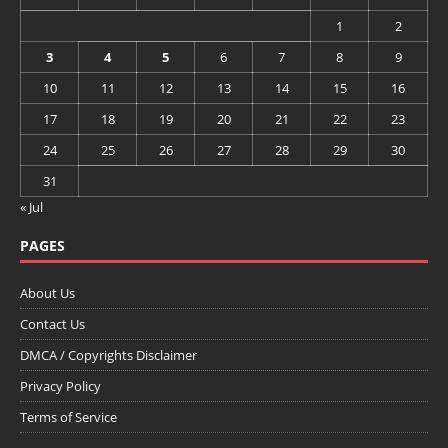
1
2
3
4
5
6
7
8
9
10
11
12
13
14
15
16
17
18
19
20
21
22
23
24
25
26
27
28
29
30
31
« Jul
PAGES
About Us
Contact Us
DMCA / Copyrights Disclaimer
Privacy Policy
Terms of Service