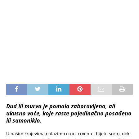
Dud ili murva je pomalo zaboravljeno, ali
ukusno voće, koje raste pojedinačno posađeno
ili samoniklo.
U našim krajevima nalazimo crnu, crvenu i bijelu sortu, dok