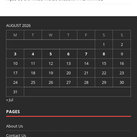
AUGUST 2026
M
T
W
T
F
S
S
1
2
3
4
5
6
7
8
9
10
11
12
13
14
15
16
17
18
19
20
21
22
23
24
25
26
27
28
29
30
31
« Jul
PAGES
About Us
Contact Us