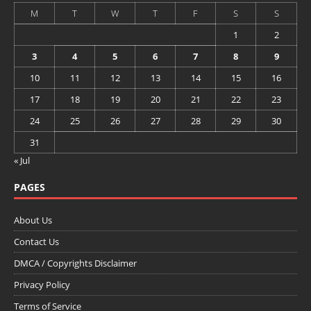
M
T
W
T
F
S
S
1
2
3
4
5
6
7
8
9
10
11
12
13
14
15
16
17
18
19
20
21
22
23
24
25
26
27
28
29
30
31
« Jul
PAGES
About Us
Contact Us
DMCA / Copyrights Disclaimer
Privacy Policy
Terms of Service