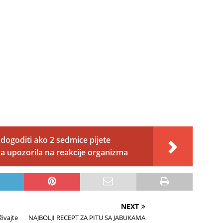
 dogoditi ako 2 sedmice pijete
a upozorila na reakcije organizma
NEXT
ivajte
NAJBOLJI RECEPT ZA PITU SA JABUKAMA