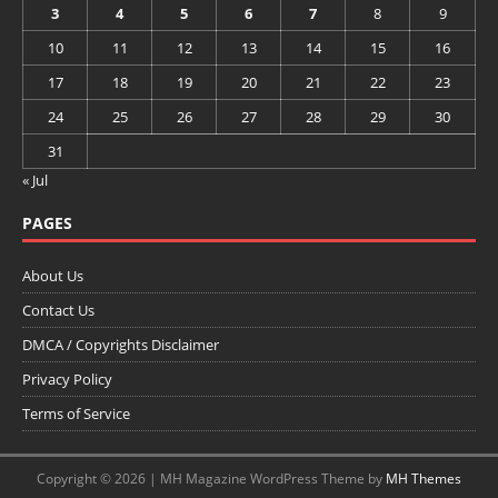
3
4
5
6
7
8
9
10
11
12
13
14
15
16
17
18
19
20
21
22
23
24
25
26
27
28
29
30
31
« Jul
PAGES
About Us
Contact Us
DMCA / Copyrights Disclaimer
Privacy Policy
Terms of Service
Copyright © 2026 | MH Magazine WordPress Theme by
MH Themes