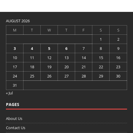
AUGUST 2026
M
T
W
T
F
S
S
1
2
3
4
5
6
7
8
9
10
11
12
13
14
15
16
17
18
19
20
21
22
23
24
25
26
27
28
29
30
31
« Jul
PAGES
About Us
Contact Us