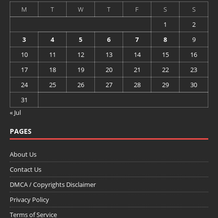
M
T
W
T
F
S
S
1
2
3
4
5
6
7
8
9
10
11
12
13
14
15
16
17
18
19
20
21
22
23
24
25
26
27
28
29
30
31
« Jul
PAGES
About Us
Contact Us
DMCA / Copyrights Disclaimer
Privacy Policy
Terms of Service