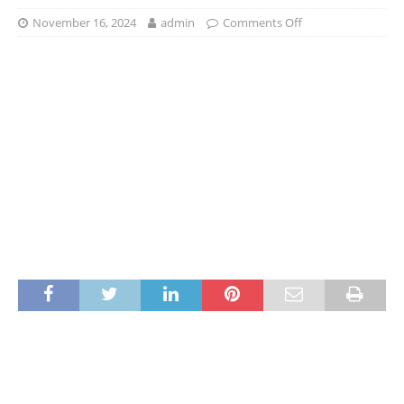
November 16, 2024
admin
Comments Off